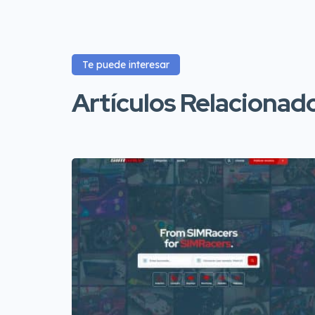
Te puede interesar
Artículos Relacionad