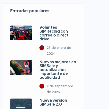
Entradas populares
Volantes
SIMRacing con
correa o direct
drive
23 de enero de
2024
Nuevas mejoras en
SIMSale y
actualización
importante de
publicidad
2 de septiembre
de 2023
Nueva versión
SIMSale 2.0