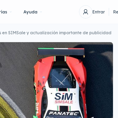
ías
Ayuda
Entrar
Re
 en SIMSale y actualización importante de publicidad