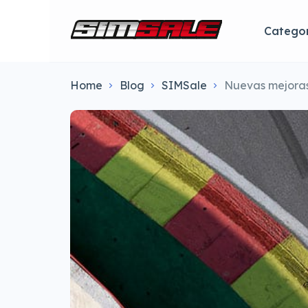
Categor
Home
Blog
SIMSale
Nuevas mejoras