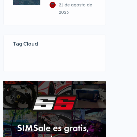
21 de agosto de
2023
Tag Cloud