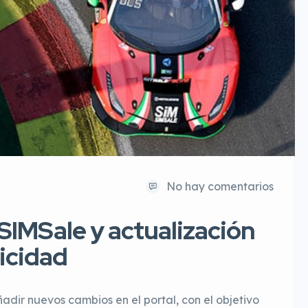
No hay comentarios
SIMSale y actualización
icidad
ir nuevos cambios en el portal, con el objetivo