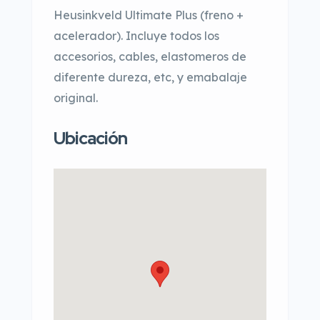
Heusinkveld Ultimate Plus (freno +
acelerador). Incluye todos los
accesorios, cables, elastomeros de
diferente dureza, etc, y emabalaje
original.
Ubicación