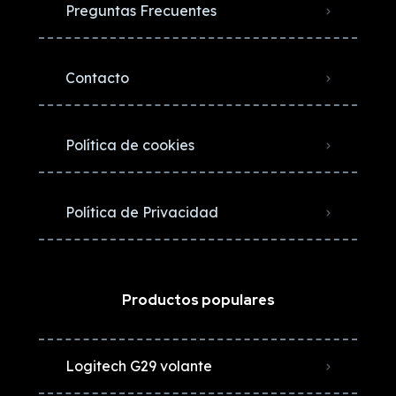
Preguntas Frecuentes
Contacto
Política de cookies
Política de Privacidad
Productos populares
Logitech G29 volante