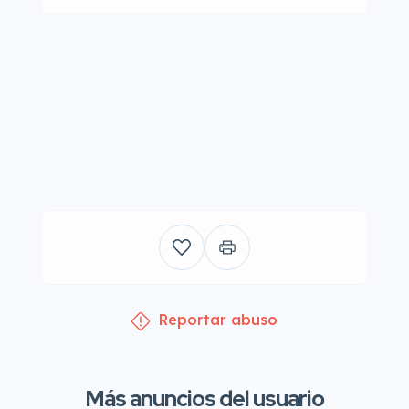
Reportar abuso
Más anuncios del usuario