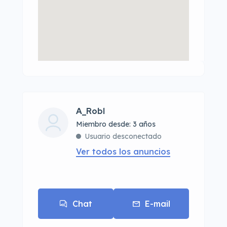
A_Robl
Miembro desde: 3 años
Usuario desconectado
Ver todos los anuncios
Chat
E-mail