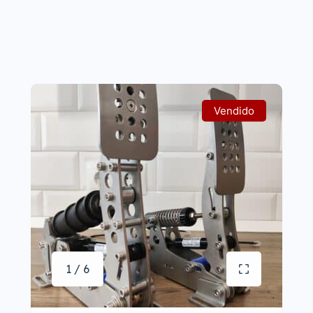
Vendido
1 / 6