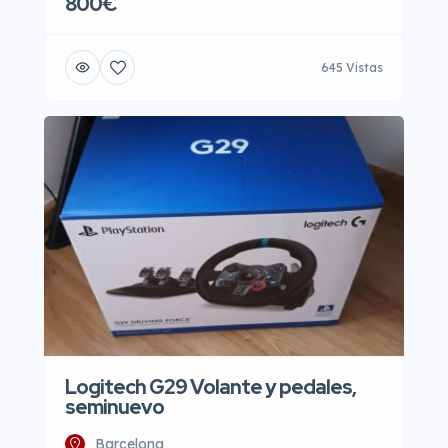
800€
645 Vistas
Logitech G29 Volante y pedales,
seminuevo
Barcelona