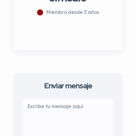
Miembro desde 3 años
Enviar mensaje