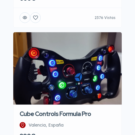
2376 Vistas
Cube Controls Formula Pro
Valencia, España