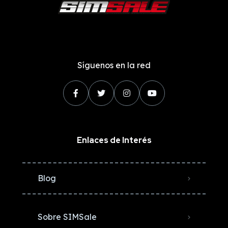
Síguenos en la red
Enlaces de Interés
Blog
Sobre SIMSale