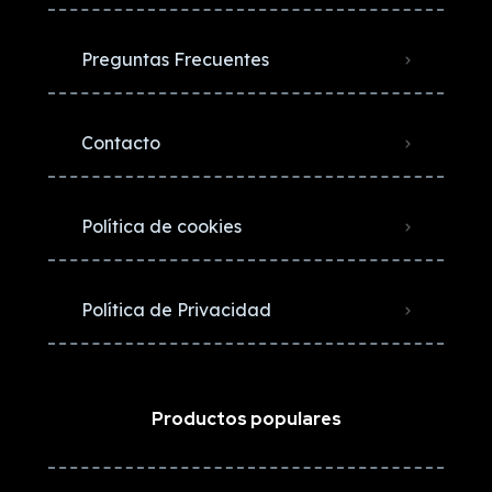
Preguntas Frecuentes
Contacto
Política de cookies
Política de Privacidad
Productos populares