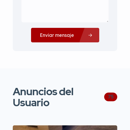
Enviar mensaje
Anuncios del
75
Usuario