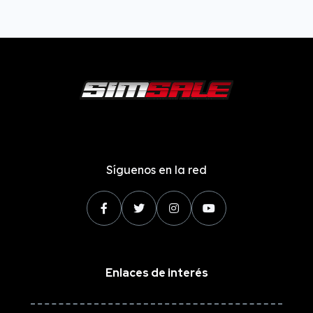
Síguenos en la red
Enlaces de interés