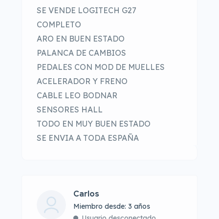
SE VENDE LOGITECH G27
COMPLETO
ARO EN BUEN ESTADO
PALANCA DE CAMBIOS
PEDALES CON MOD DE MUELLES
ACELERADOR Y FRENO
CABLE LEO BODNAR
SENSORES HALL
TODO EN MUY BUEN ESTADO
SE ENVIA A TODA ESPAÑA
Carlos
Miembro desde: 3 años
Usuario desconectado