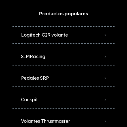
Productos populares
Logitech G29 volante
SIMRacing
Pedales SRP
Cockpit
Volantes Thrustmaster