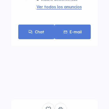
Ver todos los anuncios
Chat
E-mail