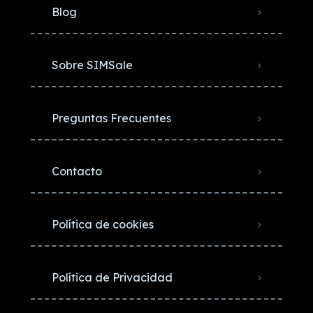
Blog
Sobre SIMSale
Preguntas Frecuentes
Contacto
Política de cookies
Política de Privacidad