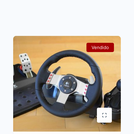
Vendido