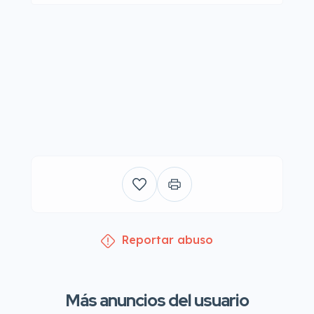
Reportar abuso
Más anuncios del usuario