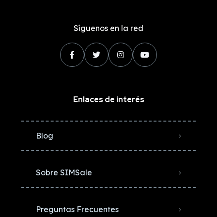
Síguenos en la red
Enlaces de interés
Blog
Sobre SIMSale
Preguntas Frecuentes