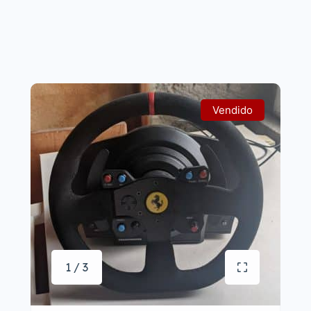
Vendido
1 / 3