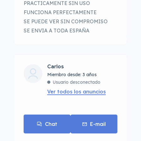
PRACTICAMENTE SIN USO
FUNCIONA PERFECTAMENTE
SE PUEDE VER SIN COMPROMISO
SE ENVIA A TODA ESPAÑA
Carlos
Miembro desde: 3 años
Usuario desconectado
Ver todos los anuncios
Chat
E-mail