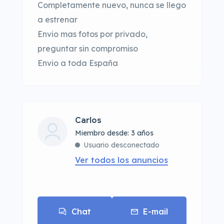
Completamente nuevo, nunca se llego
a estrenar
Envio mas fotos por privado,
preguntar sin compromiso
Envio a toda España
Carlos
Miembro desde: 3 años
Usuario desconectado
Ver todos los anuncios
Chat
E-mail