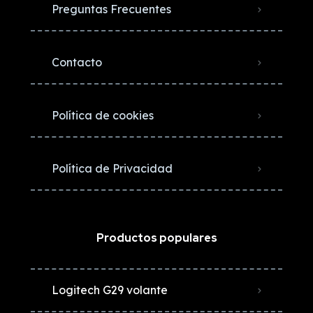
Preguntas Frecuentes
Contacto
Política de cookies
Política de Privacidad
Productos populares
Logitech G29 volante