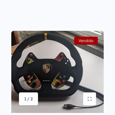
Vendido
1 / 2