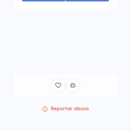
Reportar abuso