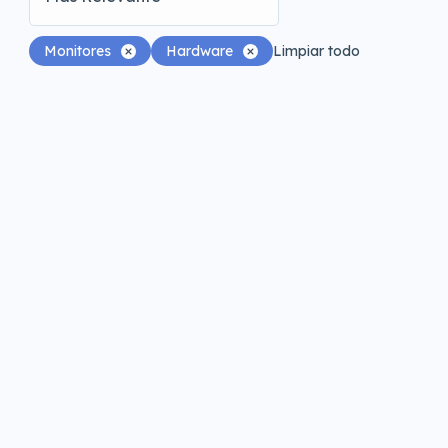
Monitores
Hardware
Limpiar todo