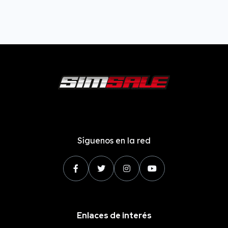
Síguenos en la red
Enlaces de interés