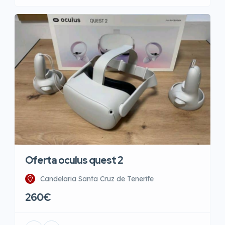
Oferta oculus quest 2
Candelaria Santa Cruz de Tenerife
260€