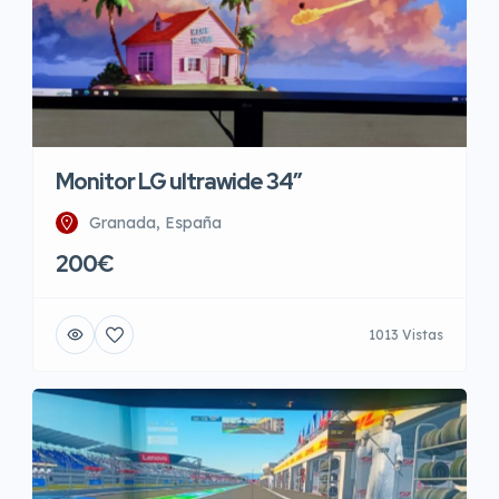
Monitor LG ultrawide 34″
Granada, España
200€
1013 Vistas