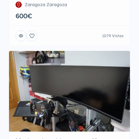
Zaragoza Zaragoza
600€
1079 Vistas