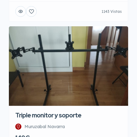
1143 Vistas
Triple monitor y soporte
Muruzabal Navarra