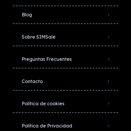
Blog
Sobre SIMSale
Preguntas Frecuentes
Contacto
Política de cookies
Política de Privacidad