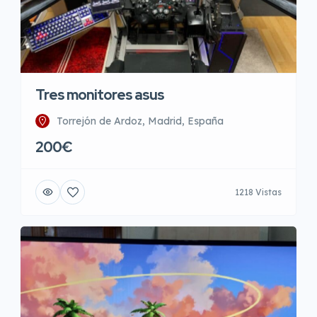
Tres monitores asus
Torrejón de Ardoz, Madrid, España
200€
1218 Vistas