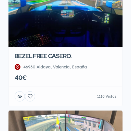
BEZEL FREE CASERO.
46960 Aldaya, Valencia, España
40€
1110 Vistas