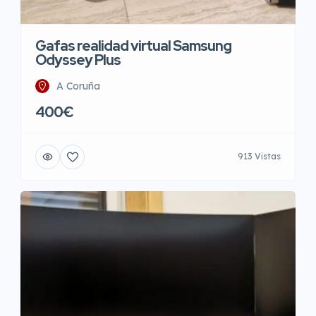
Gafas realidad virtual Samsung
Odyssey Plus
A Coruña
400€
913 Vistas