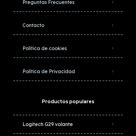
Preguntas Frecuentes
Contacto
Política de cookies
Política de Privacidad
Productos populares
Logitech G29 volante