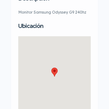
Monitor Samsung Odyssey G9 240hz
Ubicación