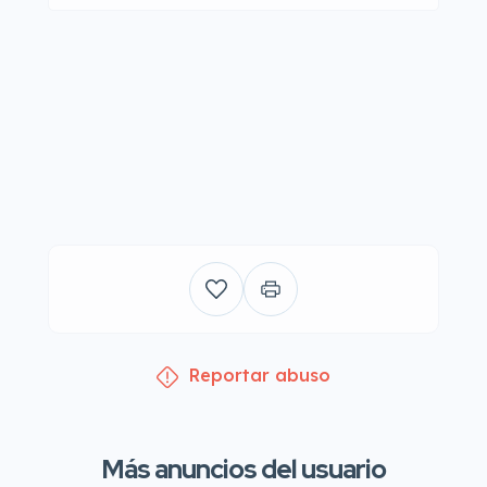
Reportar abuso
Más anuncios del usuario