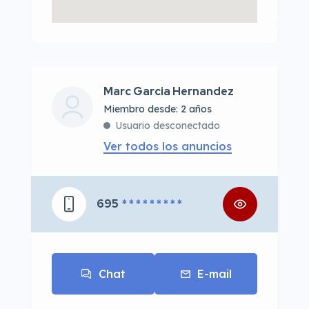
Marc Garcia Hernandez
Miembro desde: 2 años
Usuario desconectado
Ver todos los anuncios
695
* * * * * * * * *
Chat
E-mail