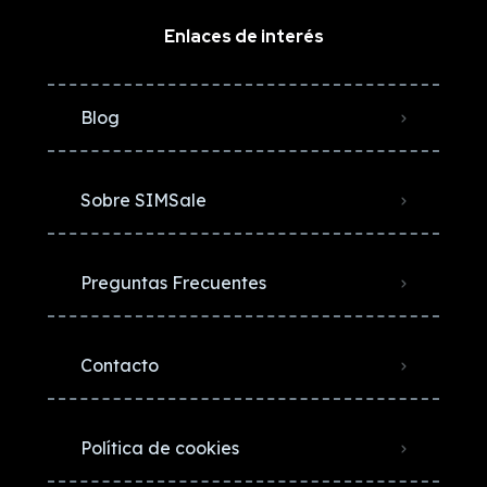
Enlaces de interés
Blog
Sobre SIMSale
Preguntas Frecuentes
Contacto
Política de cookies