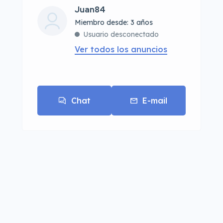
Juan84
Miembro desde: 3 años
Usuario desconectado
Ver todos los anuncios
Chat
E-mail