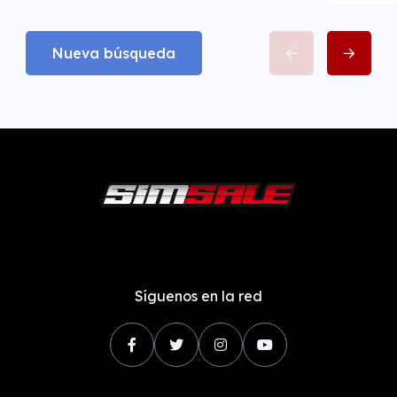
Nueva búsqueda
Síguenos en la red