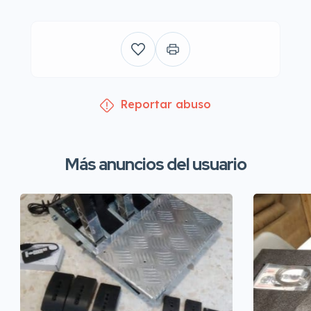
Reportar abuso
Más anuncios del usuario