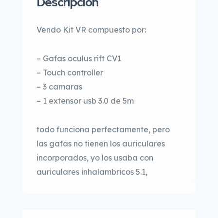
Descripción
Vendo Kit VR compuesto por:
– Gafas oculus rift CV1
– Touch controller
– 3 camaras
– 1 extensor usb 3.0 de 5m
todo funciona perfectamente, pero
las gafas no tienen los auriculares
incorporados, yo los usaba con
auriculares inhalambricos 5.1,