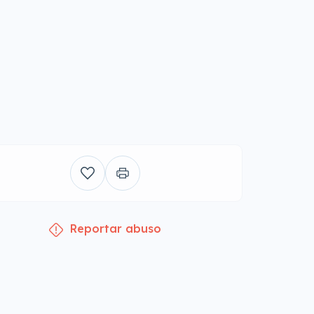
Reportar abuso