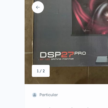
1 / 2
Particular