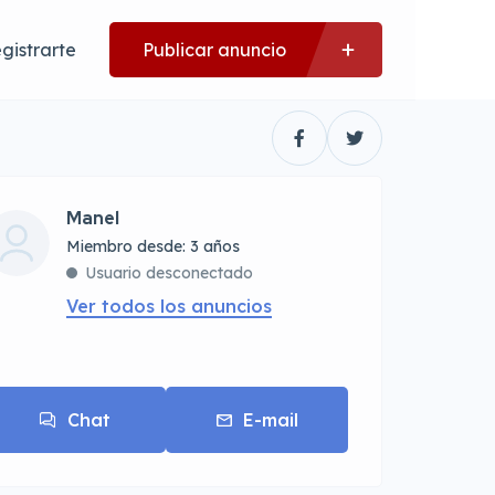
gistrarte
Publicar anuncio
Manel
Miembro desde: 3 años
Usuario desconectado
Ver todos los anuncios
Chat
E-mail