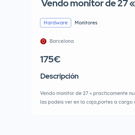
Vendo monitor de 27 «
Hardware
Monitores
Barcelona
175€
Descripción
Vendo monitor de 27 » practicamente nu
las podeis ver en la caja,portes a cargo