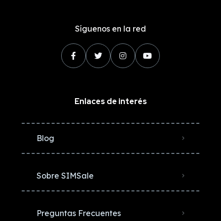
Síguenos en la red
Enlaces de interés
Blog
Sobre SIMSale
Preguntas Frecuentes