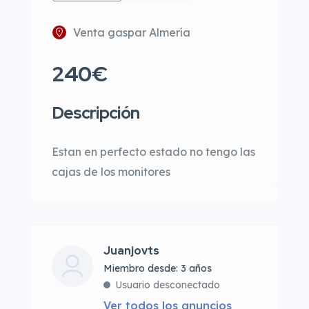
Venta gaspar Almería
240€
Descripción
Estan en perfecto estado no tengo las
cajas de los monitores
Juanjovts
Miembro desde: 3 años
Usuario desconectado
Ver todos los anuncios