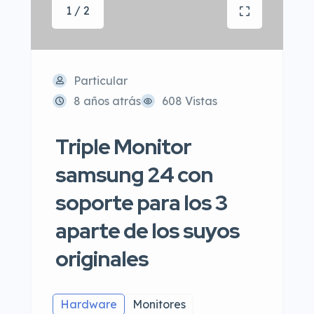
1 / 2
Particular
8 años atrás
608 Vistas
Triple Monitor
samsung 24 con
soporte para los 3
aparte de los suyos
originales
Hardware
Monitores