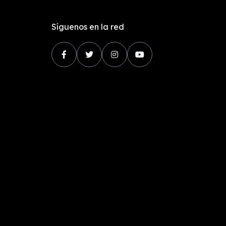
Síguenos en la red