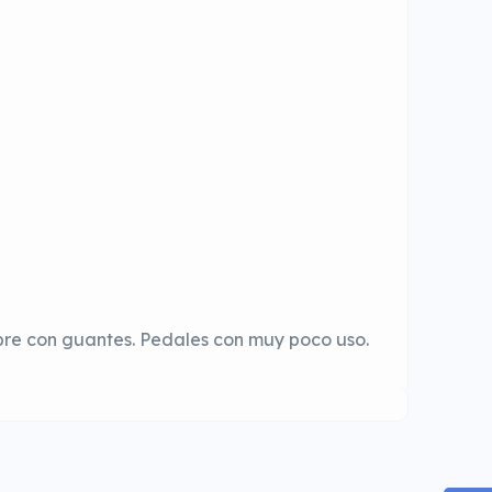
pre con guantes. Pedales con muy poco uso.