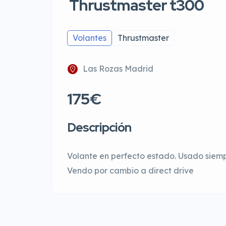
Thrustmaster t300
Volantes
Thrustmaster
Las Rozas Madrid
175€
Descripción
Volante en perfecto estado. Usado siem
Vendo por cambio a direct drive