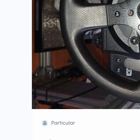
Particular