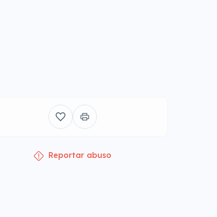
Reportar abuso