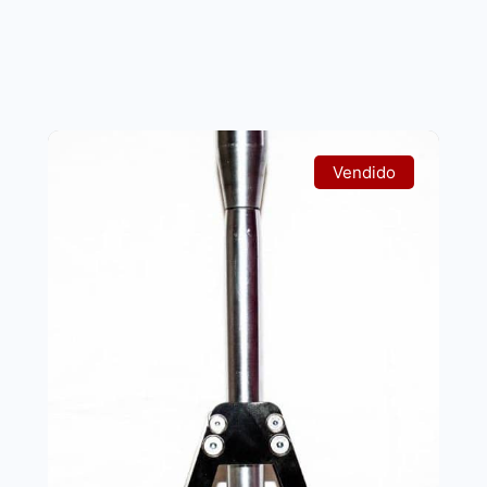
Vendido