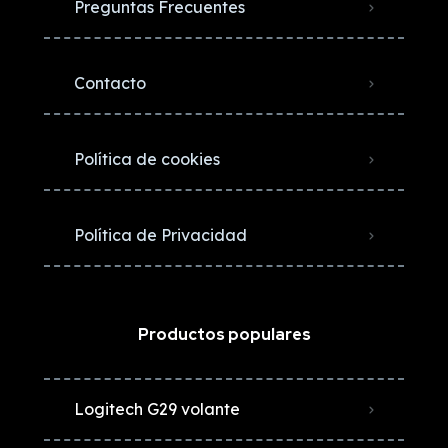
Preguntas Frecuentes
Contacto
Política de cookies
Política de Privacidad
Productos populares
Logitech G29 volante