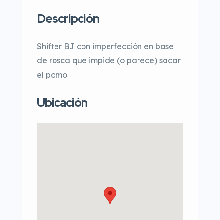
Descripción
Shifter BJ con imperfección en base
de rosca que impide (o parece) sacar
el pomo
Ubicación