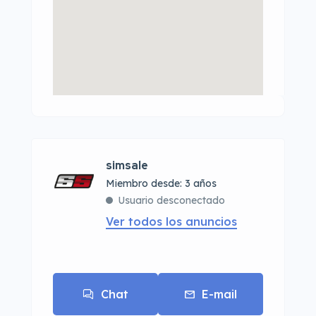
simsale
Miembro desde: 3 años
Usuario desconectado
Ver todos los anuncios
Chat
E-mail