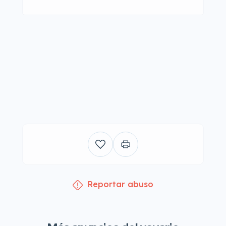
Reportar abuso