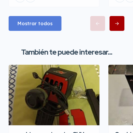
Mostrar todos
También te puede interesar...