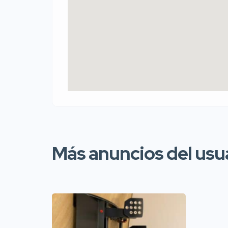
Más anuncios del usu