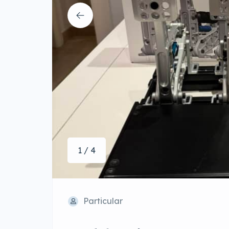
1 / 4
Particular