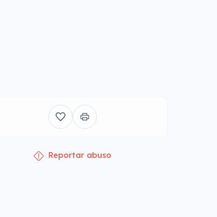
Reportar abuso