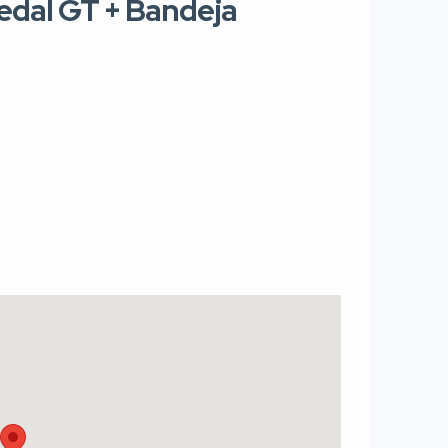
edal GT + Bandeja