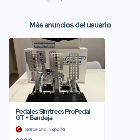
Más anuncios del usuario
Pedales Simtrecs ProPedal
GT + Bandeja
Barcelona, España