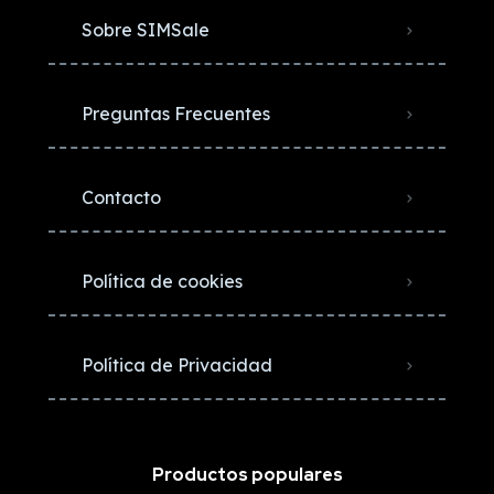
Sobre SIMSale
Preguntas Frecuentes
Contacto
Política de cookies
Política de Privacidad
Productos populares