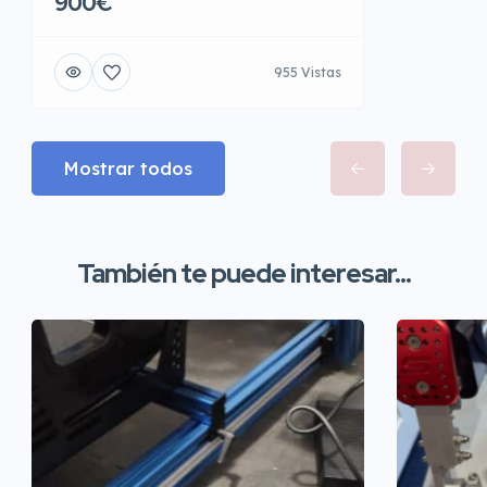
900€
955 Vistas
Mostrar todos
También te puede interesar...