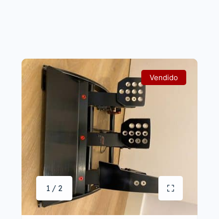
Vendido
1 / 2