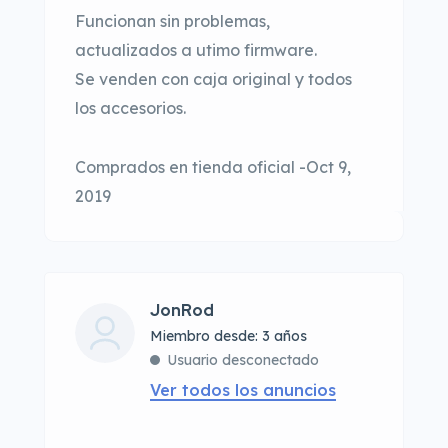
Funcionan sin problemas,
actualizados a utimo firmware.
Se venden con caja original y todos
los accesorios.
Comprados en tienda oficial -Oct 9,
2019
JonRod
Miembro desde: 3 años
Usuario desconectado
Ver todos los anuncios