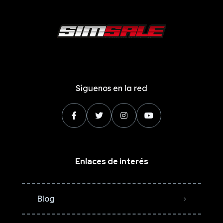
Síguenos en la red
Enlaces de interés
Blog