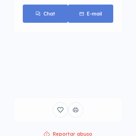
Chat
E-mail
Reportar abuso