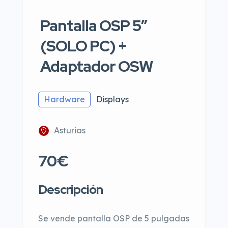
Pantalla OSP 5″
(SOLO PC) +
Adaptador OSW
Hardware
Displays
Asturias
70€
Descripción
Se vende pantalla OSP de 5 pulgadas