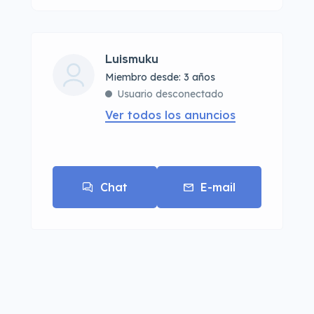
Luismuku
Miembro desde: 3 años
Usuario desconectado
Ver todos los anuncios
Chat
E-mail