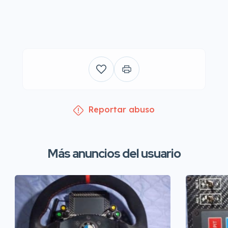
Reportar abuso
Más anuncios del usuario