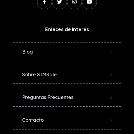
Enlaces de interés
Blog
Sobre SIMSale
Preguntas Frecuentes
Contacto