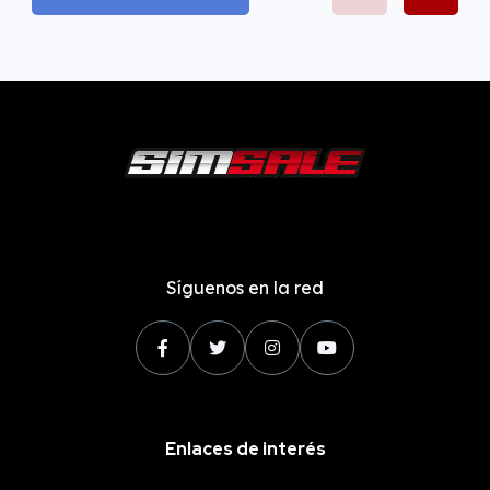
Síguenos en la red
Enlaces de interés