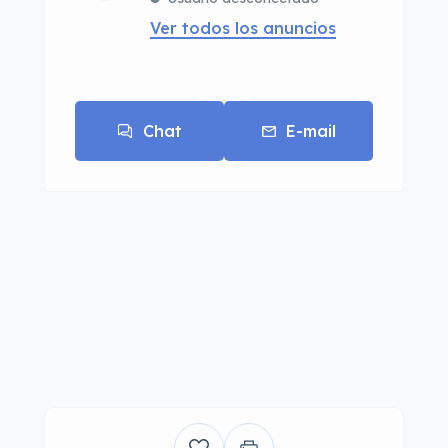
Ver todos los anuncios
Chat
E-mail