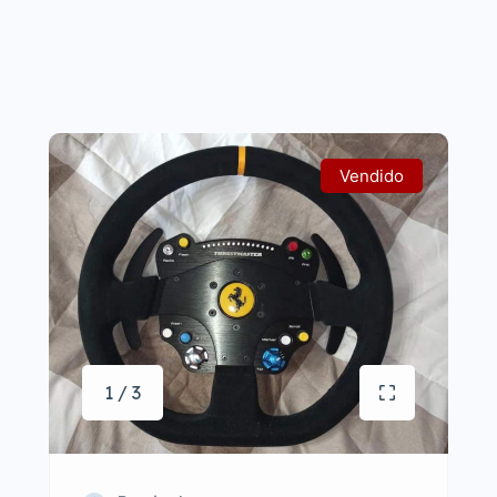
Vendido
1 / 3