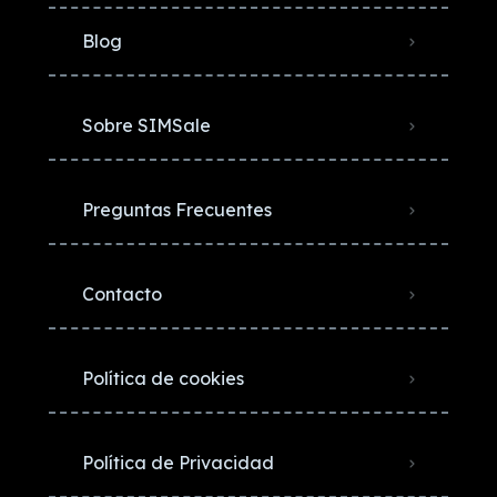
Blog
Sobre SIMSale
Preguntas Frecuentes
Contacto
Política de cookies
Política de Privacidad