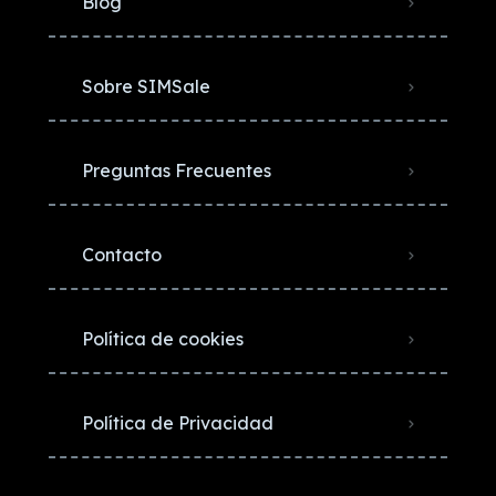
Blog
Sobre SIMSale
Preguntas Frecuentes
Contacto
Política de cookies
Política de Privacidad