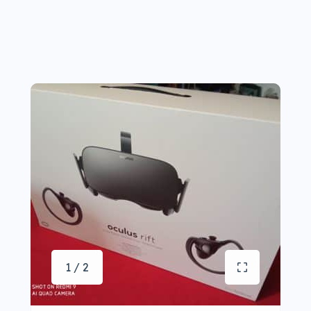
1 / 2