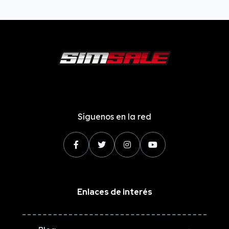
Síguenos en la red
Enlaces de interés