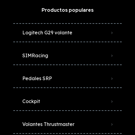
Productos populares
Logitech G29 volante
SIMRacing
Pedales SRP
Cockpit
Volantes Thrustmaster