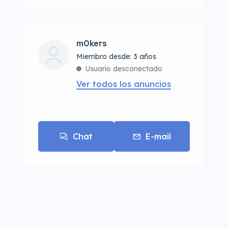
m0kers
Miembro desde: 3 años
Usuario desconectado
Ver todos los anuncios
Chat
E-mail