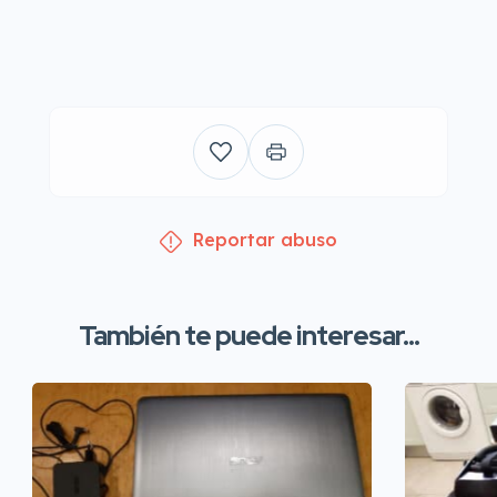
Reportar abuso
También te puede interesar...