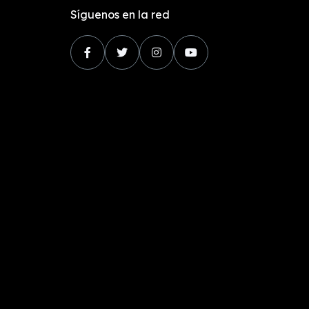
Síguenos en la red