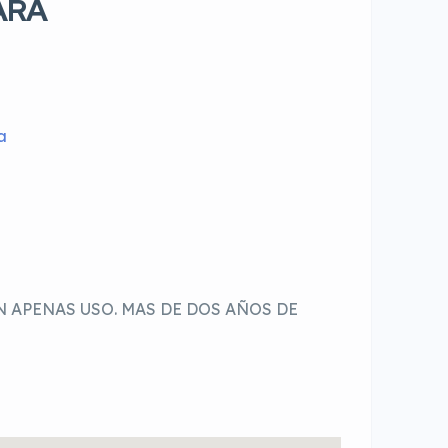
ARA
a
 APENAS USO. MAS DE DOS AÑOS DE