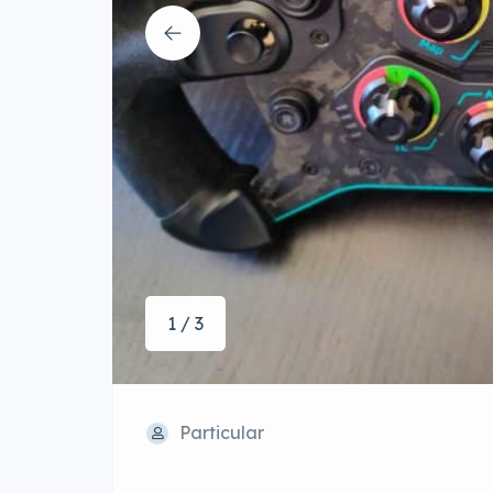
1 / 3
Particular