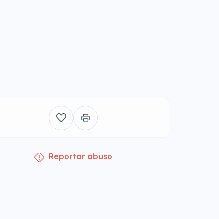
Reportar abuso