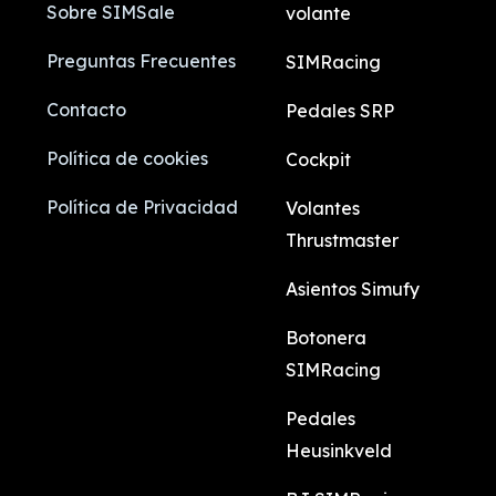
Sobre SIMSale
volante
Preguntas Frecuentes
SIMRacing
Contacto
Pedales SRP
Política de cookies
Cockpit
Política de Privacidad
Volantes
Thrustmaster
Asientos Simufy
Botonera
SIMRacing
Pedales
Heusinkveld