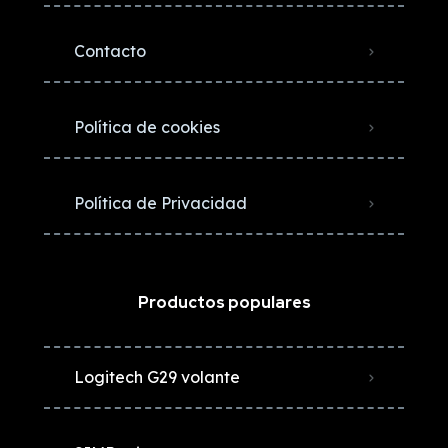
Contacto
Política de cookies
Política de Privacidad
Productos populares
Logitech G29 volante