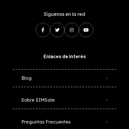
Síguenos en la red
Enlaces de interés
Blog
Sobre SIMSale
Preguntas Frecuentes