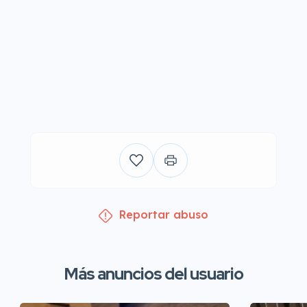
Reportar abuso
Más anuncios del usuario