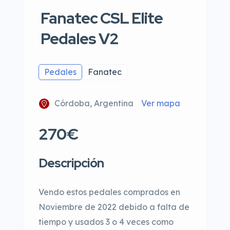
Fanatec CSL Elite
Pedales V2
Pedales
Fanatec
Córdoba, Argentina
Ver mapa
270€
Descripción
Vendo estos pedales comprados en
Noviembre de 2022 debido a falta de
tiempo y usados 3 o 4 veces como