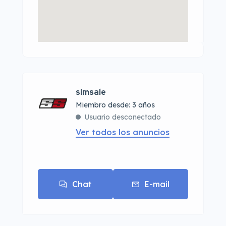
simsale
Miembro desde: 3 años
Usuario desconectado
Ver todos los anuncios
Chat
E-mail