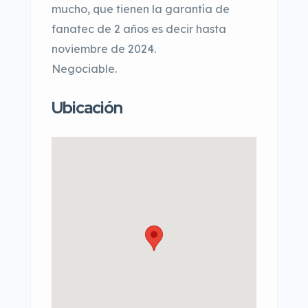
mucho, que tienen la garantía de
fanatec de 2 años es decir hasta
noviembre de 2024.
Negociable.
Ubicación