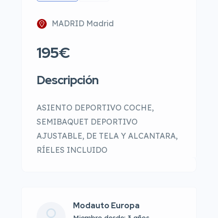
MADRID Madrid
195€
Descripción
ASIENTO DEPORTIVO COCHE,
SEMIBAQUET DEPORTIVO
AJUSTABLE, DE TELA Y ALCANTARA,
RÍELES INCLUIDO
Modauto Europa