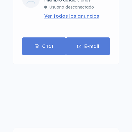
Miembro desde: 3 años
Usuario desconectado
Ver todos los anuncios
Chat
E-mail