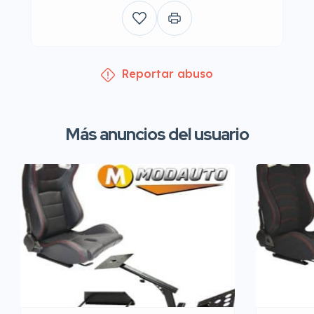
Reportar abuso
Más anuncios del usuario