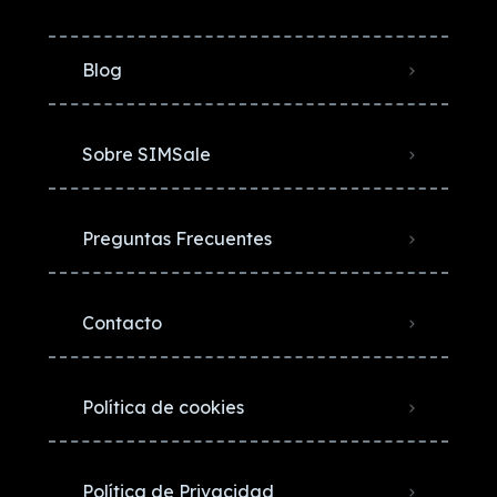
Blog
Sobre SIMSale
Preguntas Frecuentes
Contacto
Política de cookies
Política de Privacidad