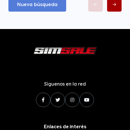
Nueva búsqueda
Síguenos en la red
Enlaces de interés