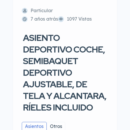
Particular
7 años atrás
1097 Vistas
ASIENTO
DEPORTIVO COCHE,
SEMIBAQUET
DEPORTIVO
AJUSTABLE, DE
TELA Y ALCANTARA,
RÍELES INCLUIDO
Asientos
Otros