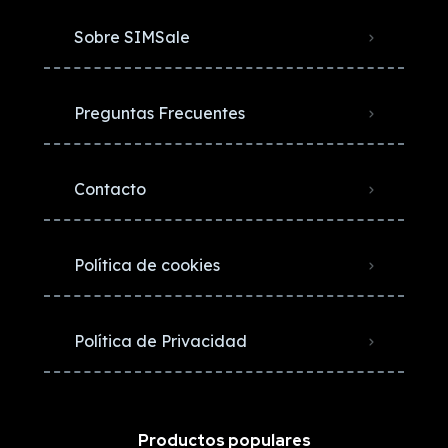
Sobre SIMSale
Preguntas Frecuentes
Contacto
Política de cookies
Política de Privacidad
Productos populares