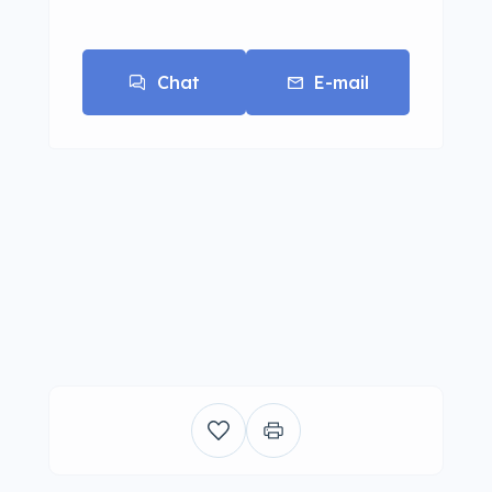
Chat
E-mail