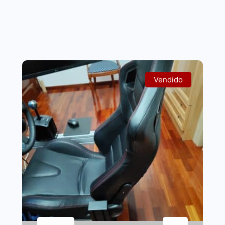
Vendido