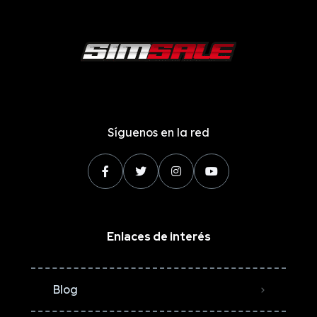
Síguenos en la red
Enlaces de interés
Blog