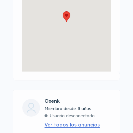
Oxenk
Miembro desde: 3 años
Usuario desconectado
Ver todos los anuncios