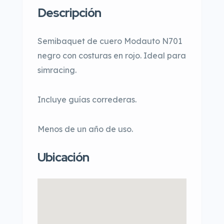
Descripción
Semibaquet de cuero Modauto N701
negro con costuras en rojo. Ideal para
simracing.
Incluye guías correderas.
Menos de un año de uso.
Ubicación