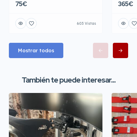
75€
365€
603 Vistas
Mostrar todos
También te puede interesar...