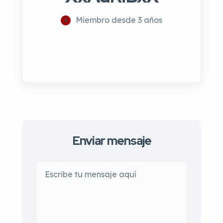
Miembro desde 3 años
Enviar mensaje