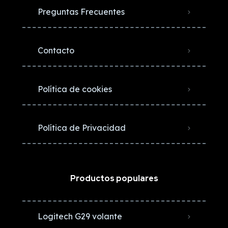
Preguntas Frecuentes
Contacto
Política de cookies
Política de Privacidad
Productos populares
Logitech G29 volante