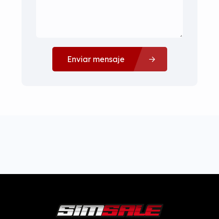
Enviar mensaje