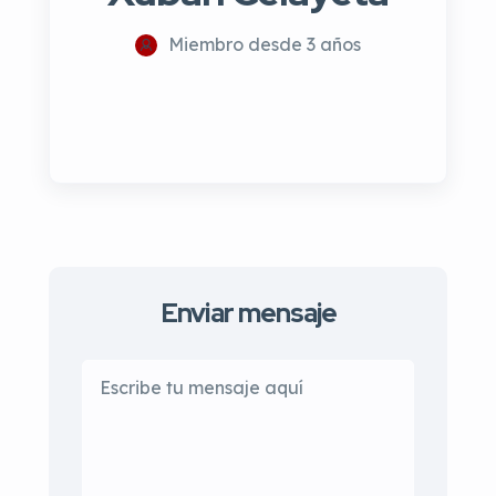
Miembro desde 3 años
Enviar mensaje