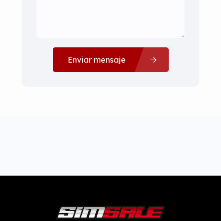
Enviar mensaje