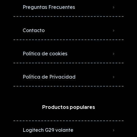
Preguntas Frecuentes
Contacto
Política de cookies
Política de Privacidad
Productos populares
Logitech G29 volante