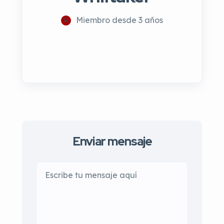
Miembro desde 3 años
Enviar mensaje