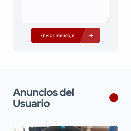
Enviar mensaje
Anuncios del
1
Usuario