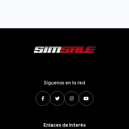
Síguenos en la red
Enlaces de Interés