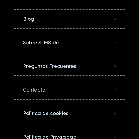
Blog
Sobre SIMSale
Preguntas Frecuentes
Contacto
Política de cookies
Política de Privacidad