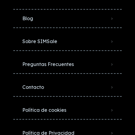
Blog
Sobre SIMSale
Preguntas Frecuentes
Contacto
Política de cookies
Política de Privacidad