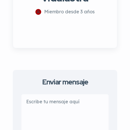
Miembro desde 3 años
Enviar mensaje