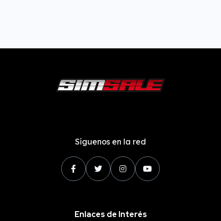
Síguenos en la red
Enlaces de Interés