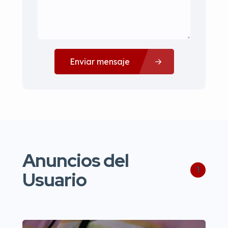
Enviar mensaje
Anuncios del
1
Usuario