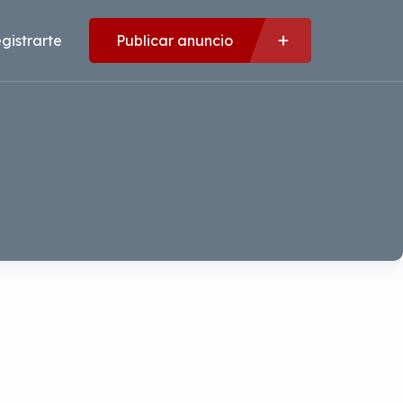
gistrarte
Publicar anuncio