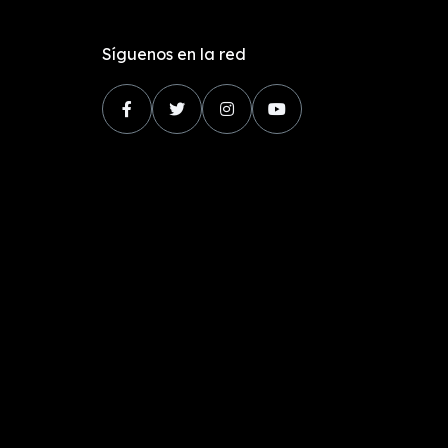
Síguenos en la red