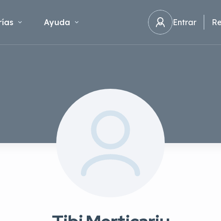
ías
Ayuda
Entrar
Re