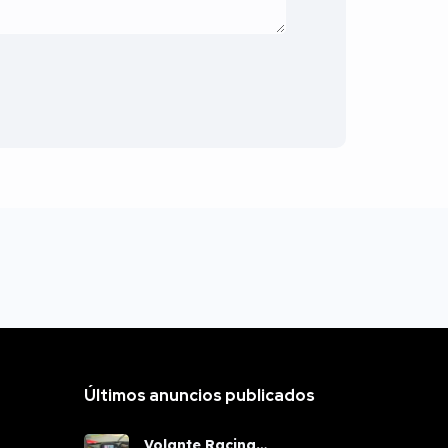
Últimos anuncios publicados
Volante Racing