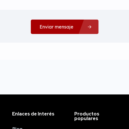
Enviar mensaje
Enlaces de Interés
Productos
populares