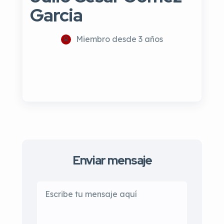
Garcia
Miembro desde 3 años
Enviar mensaje