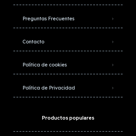
Preguntas Frecuentes
Contacto
Política de cookies
Política de Privacidad
Productos populares