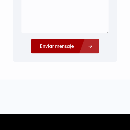
Enviar mensaje