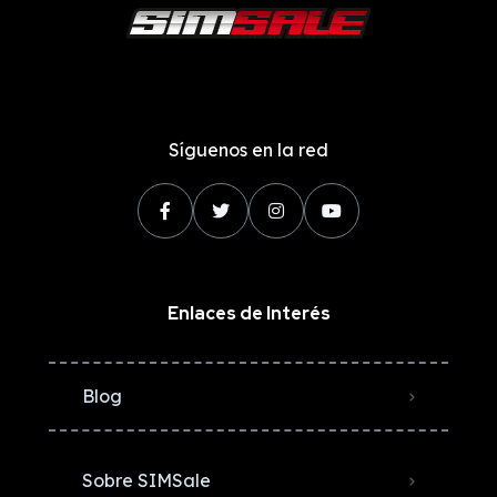
Síguenos en la red
Enlaces de Interés
Blog
Sobre SIMSale