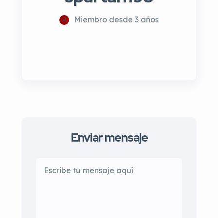
Miembro desde 3 años
Enviar mensaje