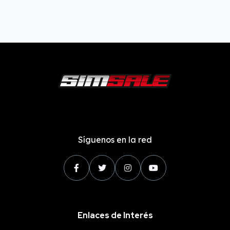
Síguenos en la red
Enlaces de Interés