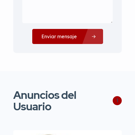
Enviar mensaje
Anuncios del
1
Usuario