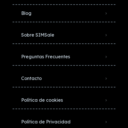
Blog
Sobre SIMSale
Preguntas Frecuentes
Contacto
Política de cookies
Política de Privacidad