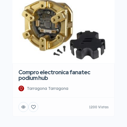
Compro electronica fanatec
podium hub
Tarragona Tarragona
1200 Vistas