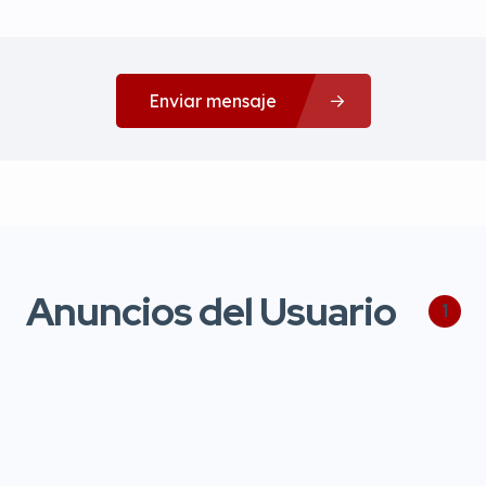
Enviar mensaje
Anuncios del Usuario
1