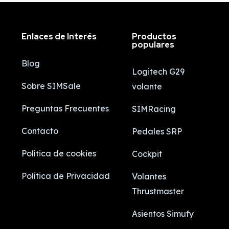
Enlaces de Interés
Productos
populares
Blog
Logitech G29
Sobre SIMSale
volante
Preguntas Frecuentes
SIMRacing
Contacto
Pedales SRP
Política de cookies
Cockpit
Política de Privacidad
Volantes
Thrustmaster
Asientos Simufy