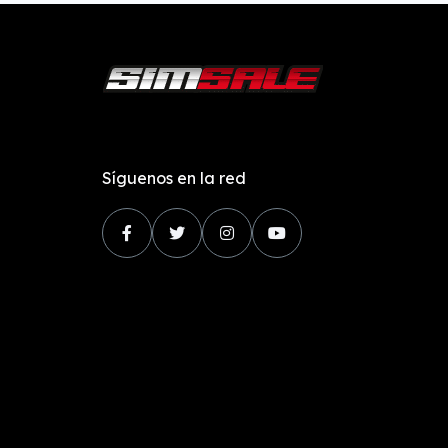
Síguenos en la red