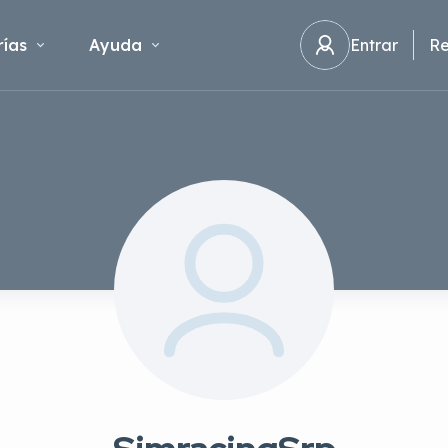
ías
Ayuda
Entrar
Re