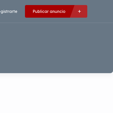
gistrarte
Publicar anuncio