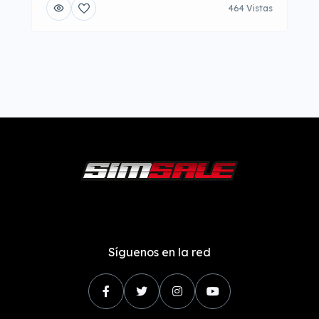
464 Vistas
Síguenos en la red