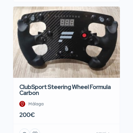
ClubSport Steering Wheel Formula
Carbon
Málaga
200€