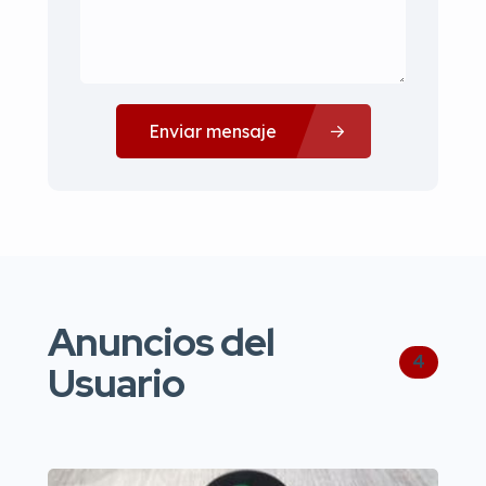
Enviar mensaje
Anuncios del
4
Usuario