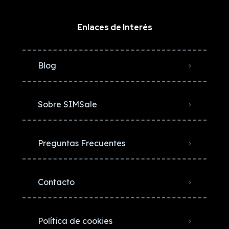
Enlaces de Interés
Blog
Sobre SIMSale
Preguntas Frecuentes
Contacto
Política de cookies