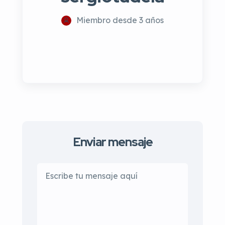
Miembro desde 3 años
Enviar mensaje