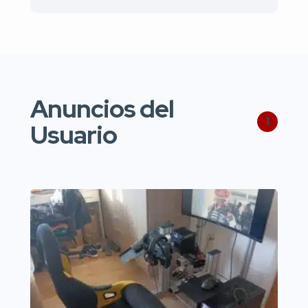
Anuncios del
1
Usuario