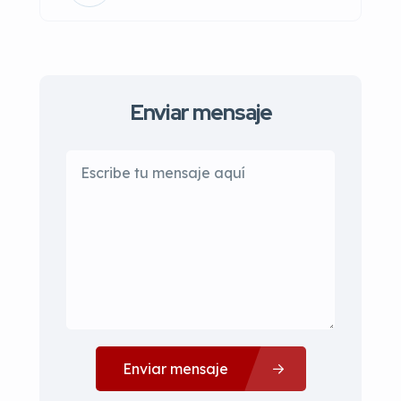
Enviar mensaje
Enviar mensaje