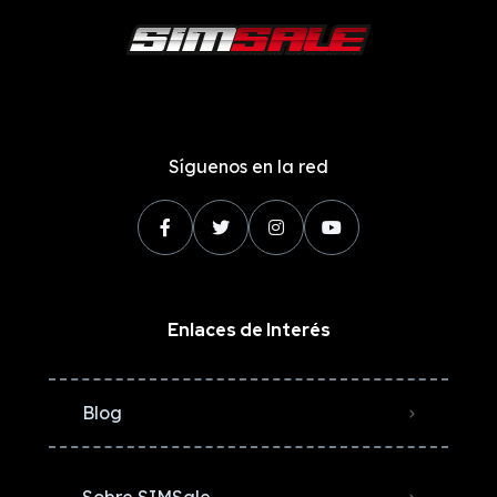
Síguenos en la red
Enlaces de Interés
Blog