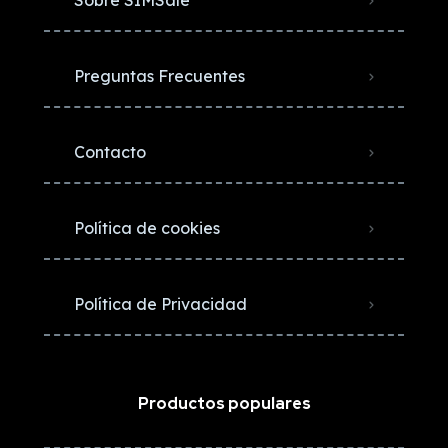
Sobre SIMSale
Preguntas Frecuentes
Contacto
Política de cookies
Política de Privacidad
Productos populares