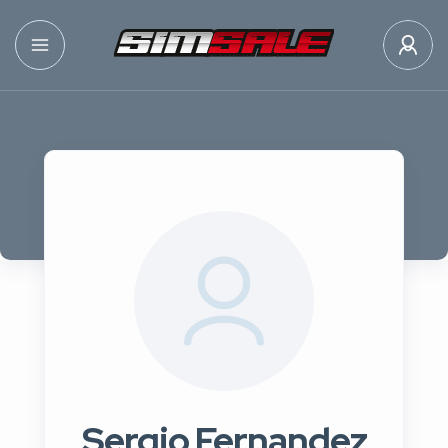
Sergio Fernandez