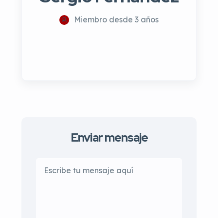
Miembro desde 3 años
Enviar mensaje