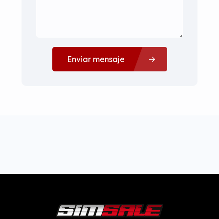
Enviar mensaje