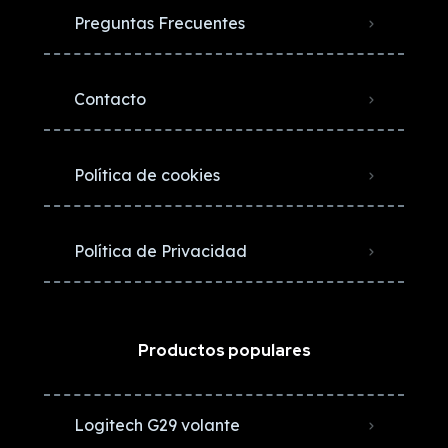
Preguntas Frecuentes
Contacto
Política de cookies
Política de Privacidad
Productos populares
Logitech G29 volante