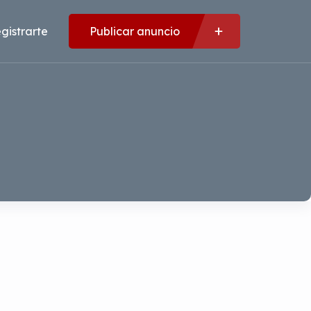
gistrarte
Publicar anuncio