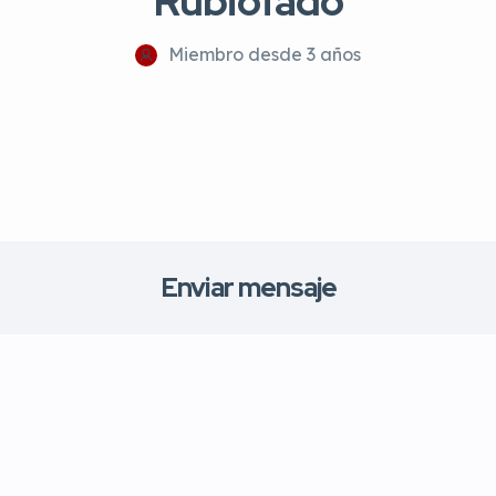
Rubiofado
Miembro desde 3 años
Enviar mensaje