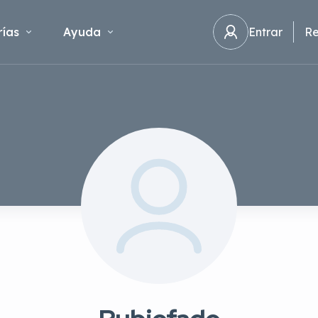
ías
Ayuda
Entrar
Re