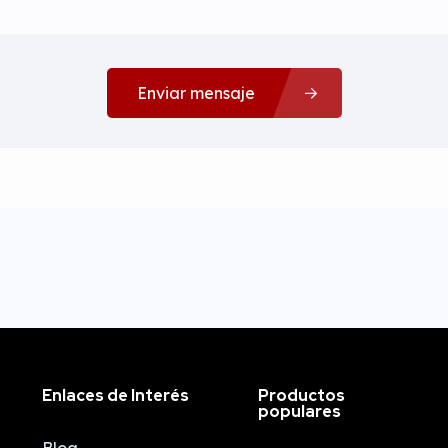
Enviar mensaje
Enlaces de Interés
Productos
populares