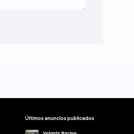
Últimos anuncios publicados
Volante Racing