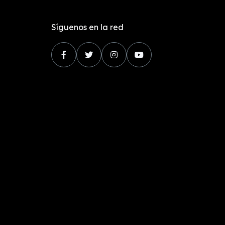
Síguenos en la red