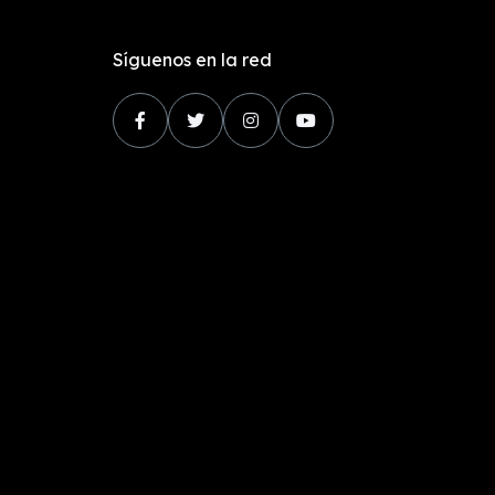
Síguenos en la red