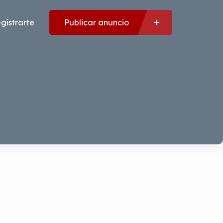
gistrarte
Publicar anuncio