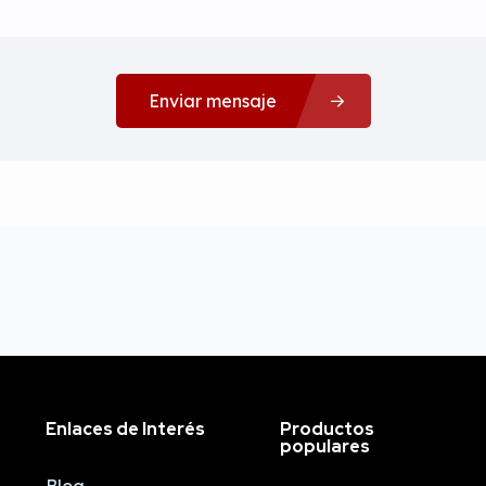
Enviar mensaje
Enlaces de Interés
Productos
populares