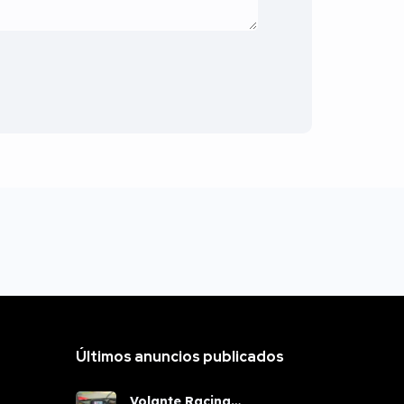
Últimos anuncios publicados
Volante Racing