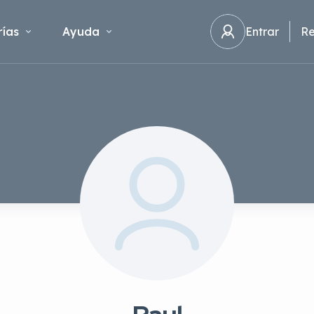
ías
Ayuda
Entrar
Re