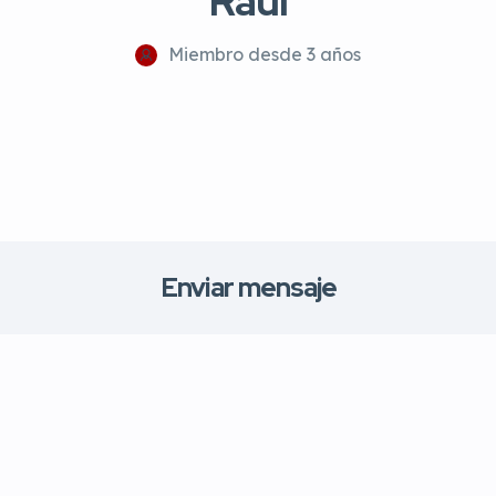
Raul
Miembro desde 3 años
Enviar mensaje