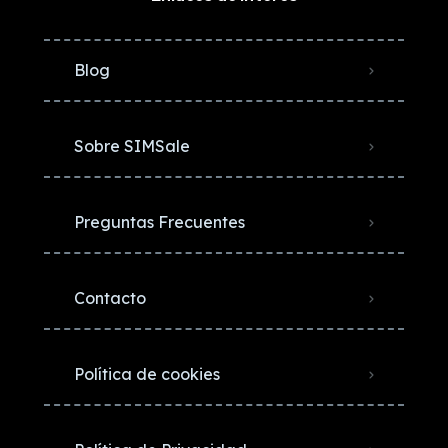
Blog
Sobre SIMSale
Preguntas Frecuentes
Contacto
Política de cookies