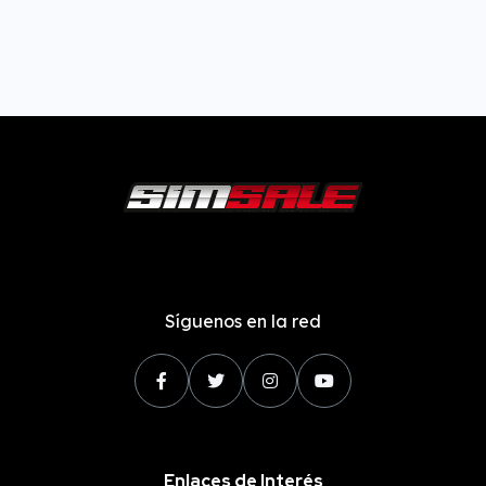
Síguenos en la red
Enlaces de Interés