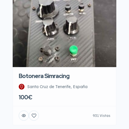
Botonera Simracing
Santa Cruz de Tenerife, España
100€
931 Vistas