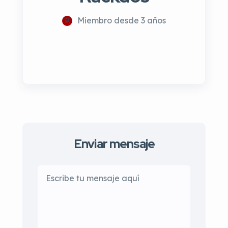
Miembro desde 3 años
Enviar mensaje