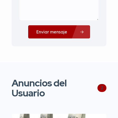
Enviar mensaje
Anuncios del
2
Usuario