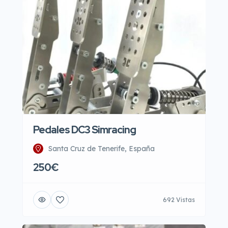
Pedales DC3 Simracing
Santa Cruz de Tenerife, España
250€
692 Vistas