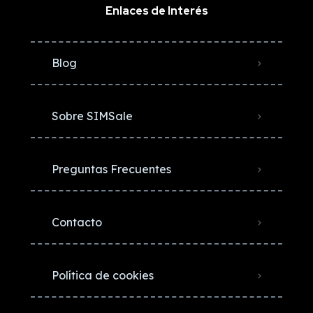
Enlaces de Interés
Blog
Sobre SIMSale
Preguntas Frecuentes
Contacto
Política de cookies