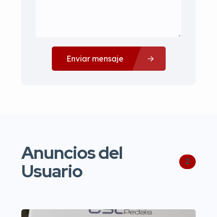
Enviar mensaje
Anuncios del
2
Usuario