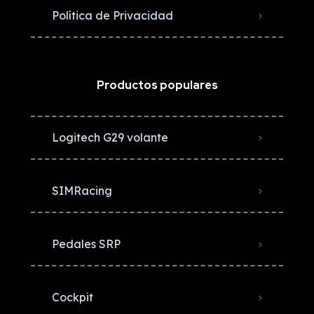
Política de Privacidad
Productos populares
Logitech G29 volante
SIMRacing
Pedales SRP
Cockpit