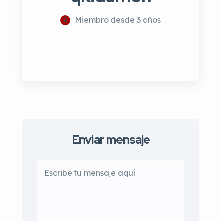
Miembro desde 3 años
Enviar mensaje