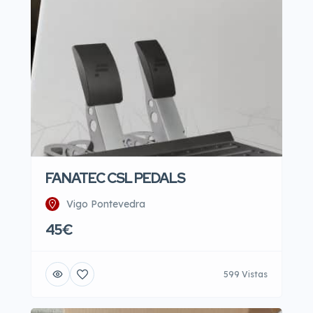
FANATEC CSL PEDALS
Vigo Pontevedra
45€
599 Vistas