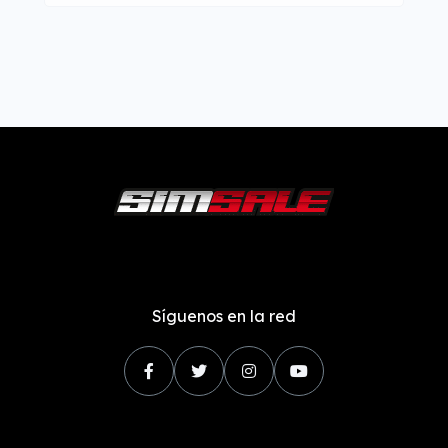
Síguenos en la red