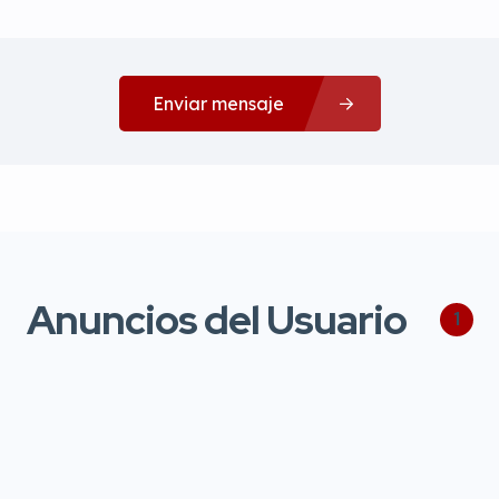
Enviar mensaje
Anuncios del Usuario
1