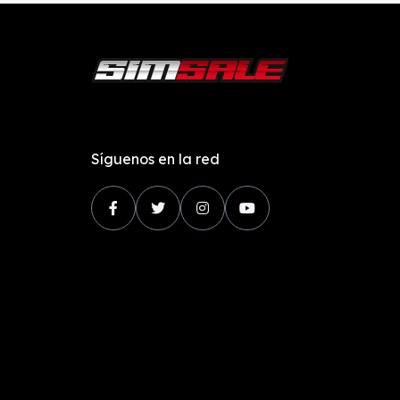
Síguenos en la red