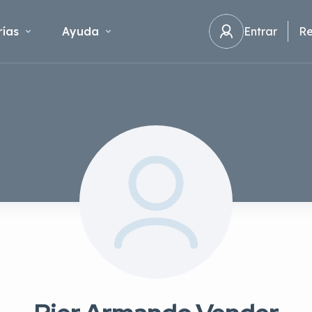
ías
Ayuda
Entrar
Re