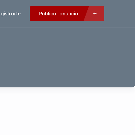
gistrarte
Publicar anuncio