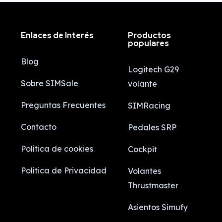
Enlaces de Interés
Productos
populares
Blog
Logitech G29
Sobre SIMSale
volante
Preguntas Frecuentes
SIMRacing
Contacto
Pedales SRP
Política de cookies
Cockpit
Política de Privacidad
Volantes
Thrustmaster
Asientos Simufy