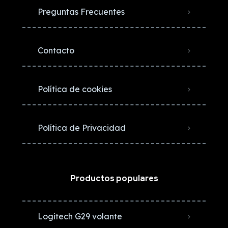
Preguntas Frecuentes
Contacto
Política de cookies
Política de Privacidad
Productos populares
Logitech G29 volante