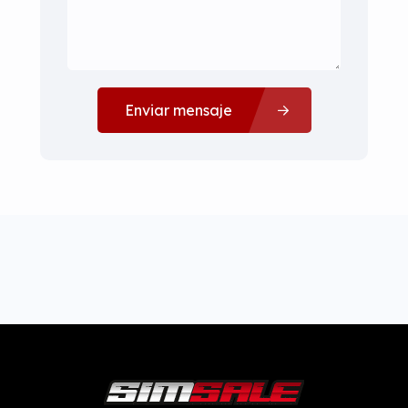
Enviar mensaje