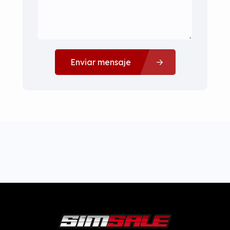
Enviar mensaje