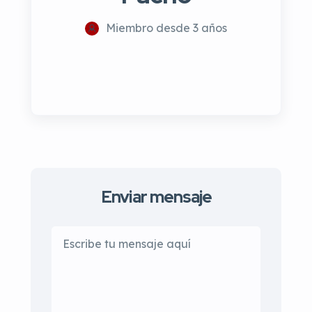
Miembro desde 3 años
Enviar mensaje