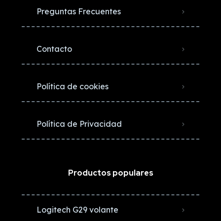
Preguntas Frecuentes
Contacto
Política de cookies
Política de Privacidad
Productos populares
Logitech G29 volante