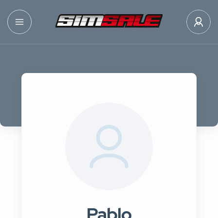
Pablo