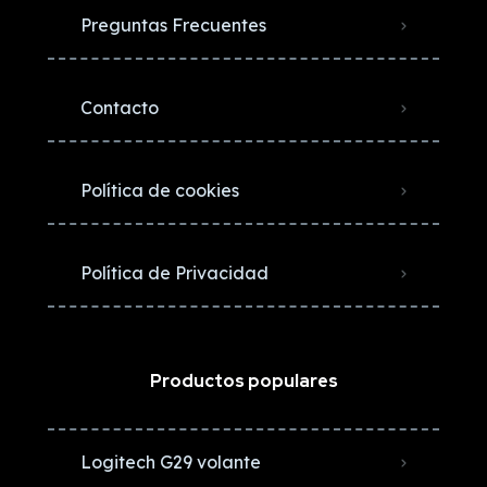
Preguntas Frecuentes
Contacto
Política de cookies
Política de Privacidad
Productos populares
Logitech G29 volante