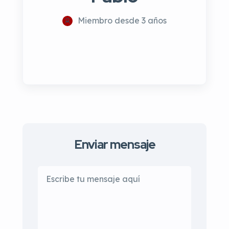
Miembro desde 3 años
Enviar mensaje