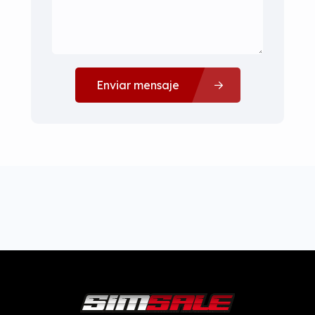
Enviar mensaje