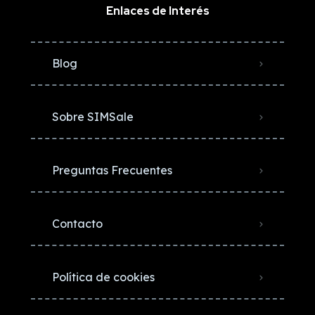
Enlaces de Interés
Blog
Sobre SIMSale
Preguntas Frecuentes
Contacto
Política de cookies