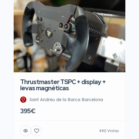
Thrustmaster TSPC + display +
levas magnéticas
Sant Andreu de la Barca Barcelona
395€
490 Vistas