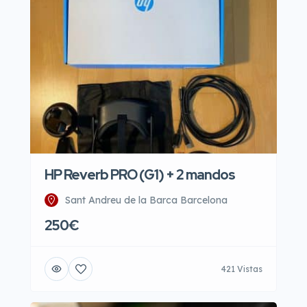
HP Reverb PRO (G1) + 2 mandos
Sant Andreu de la Barca Barcelona
250€
421 Vistas