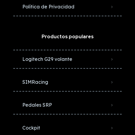
Política de Privacidad
Productos populares
Logitech G29 volante
SIMRacing
Pedales SRP
Cockpit