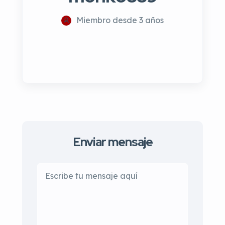
Miembro desde 3 años
Enviar mensaje