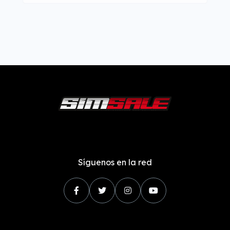
Síguenos en la red