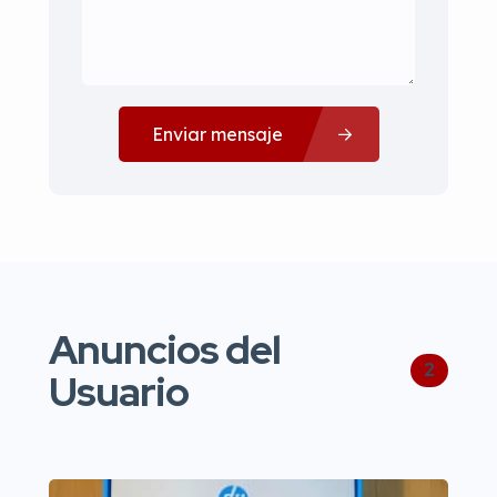
Enviar mensaje
Anuncios del
2
Usuario