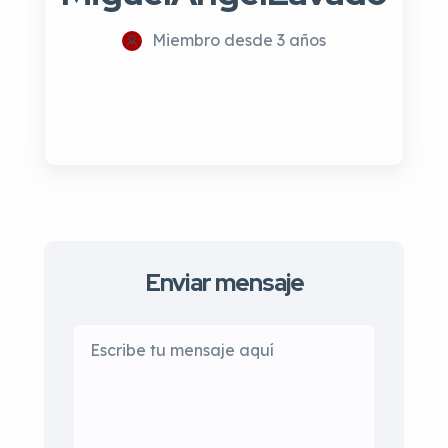
Miembro desde 3 años
Enviar mensaje