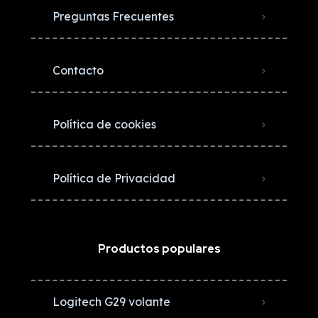
Preguntas Frecuentes
Contacto
Política de cookies
Política de Privacidad
Productos populares
Logitech G29 volante