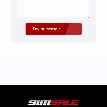
Enviar mensaje