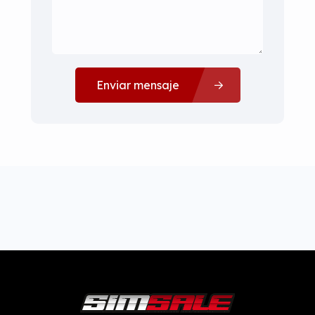
Enviar mensaje