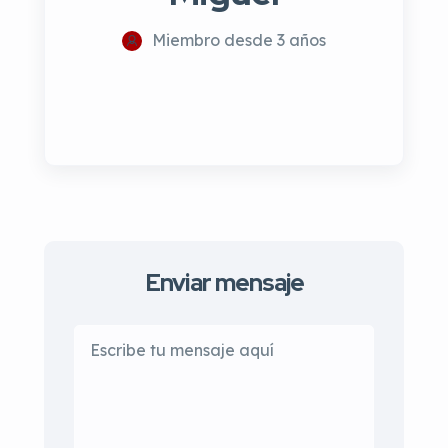
Miembro desde 3 años
Enviar mensaje