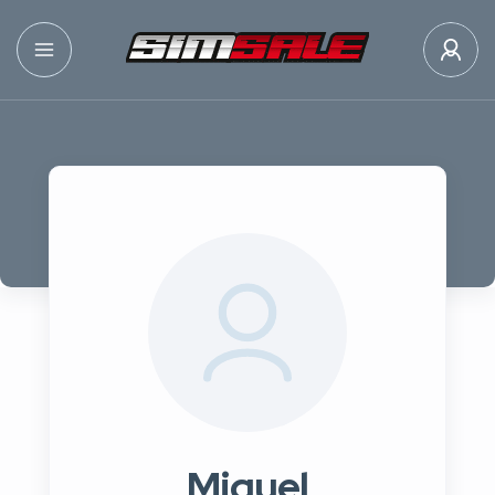
Miguel