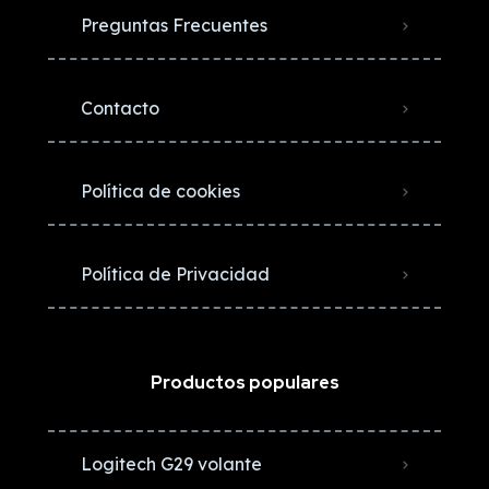
Preguntas Frecuentes
Contacto
Política de cookies
Política de Privacidad
Productos populares
Logitech G29 volante