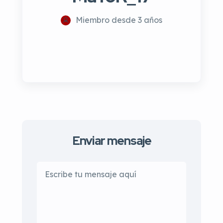
Miembro desde 3 años
Enviar mensaje