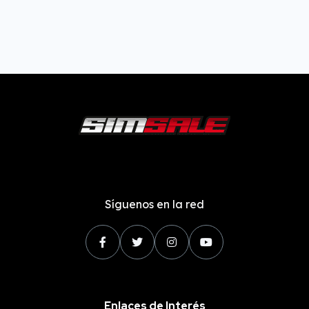
Síguenos en la red
Enlaces de Interés