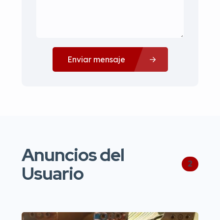
Enviar mensaje
Anuncios del
2
Usuario