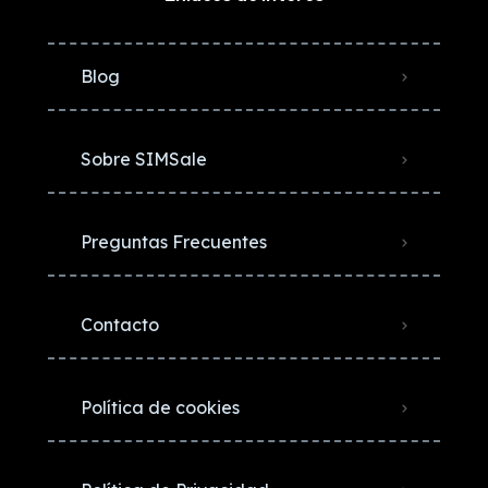
Blog
Sobre SIMSale
Preguntas Frecuentes
Contacto
Política de cookies