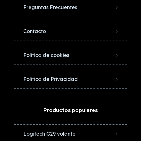
Preguntas Frecuentes
Contacto
Política de cookies
Política de Privacidad
Productos populares
Logitech G29 volante