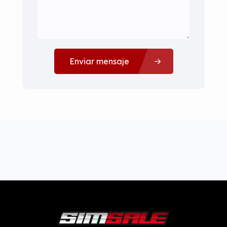
Enviar mensaje