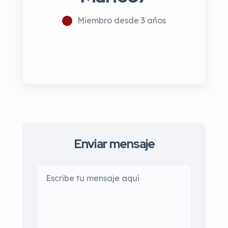
Miembro desde 3 años
Enviar mensaje