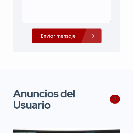
Enviar mensaje
Anuncios del
3
Usuario