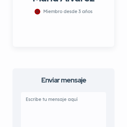
Miembro desde 3 años
Enviar mensaje