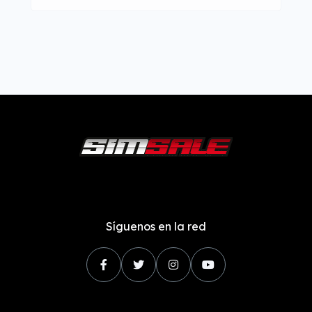
Síguenos en la red