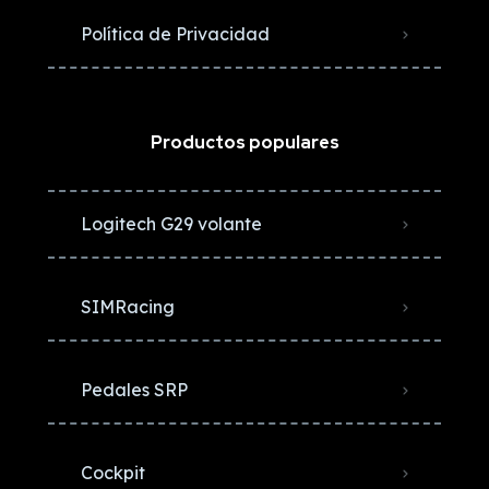
Política de Privacidad
Productos populares
Logitech G29 volante
SIMRacing
Pedales SRP
Cockpit