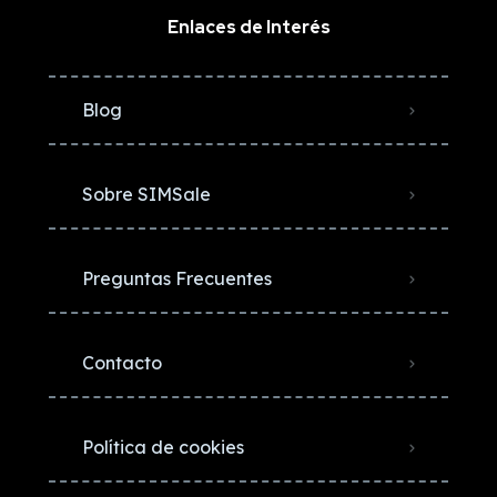
Enlaces de Interés
Blog
Sobre SIMSale
Preguntas Frecuentes
Contacto
Política de cookies