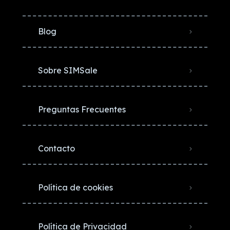
Blog
Sobre SIMSale
Preguntas Frecuentes
Contacto
Política de cookies
Política de Privacidad