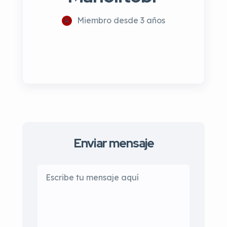
Miembro desde 3 años
Enviar mensaje