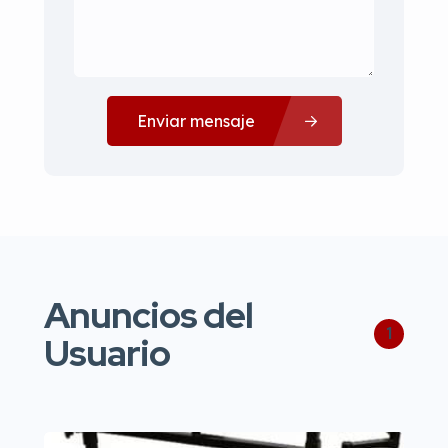
Enviar mensaje
Anuncios del
1
Usuario