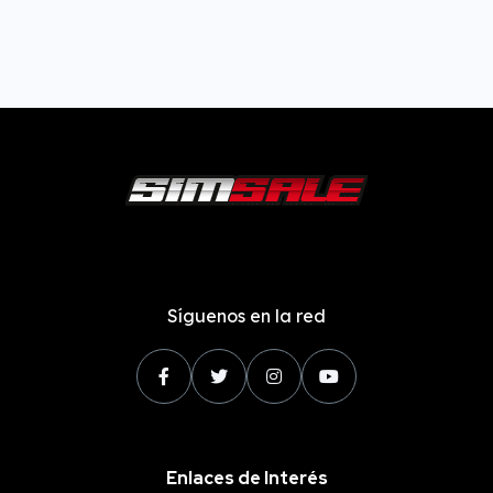
Síguenos en la red
Enlaces de Interés