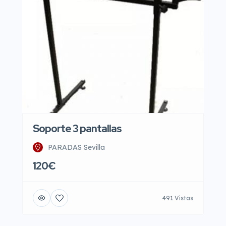
Soporte 3 pantallas
PARADAS Sevilla
120€
491 Vistas