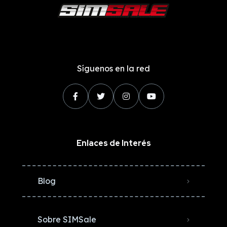
Síguenos en la red
Enlaces de Interés
Blog
Sobre SIMSale