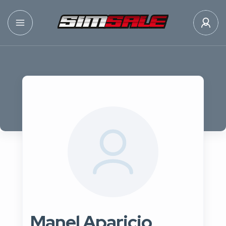
Manel Aparicio