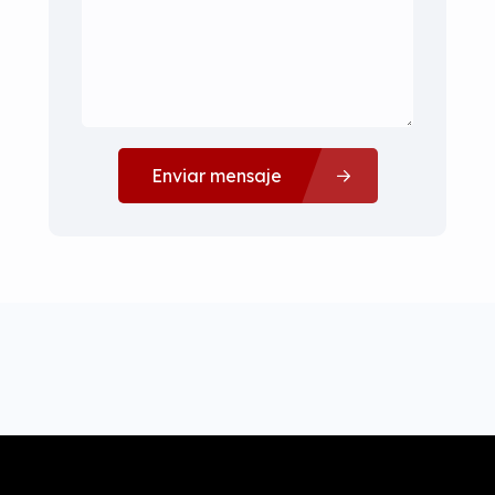
Enviar mensaje