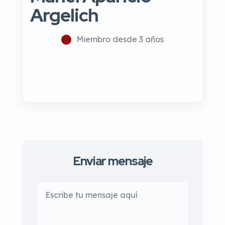
Argelich
Miembro desde 3 años
Enviar mensaje