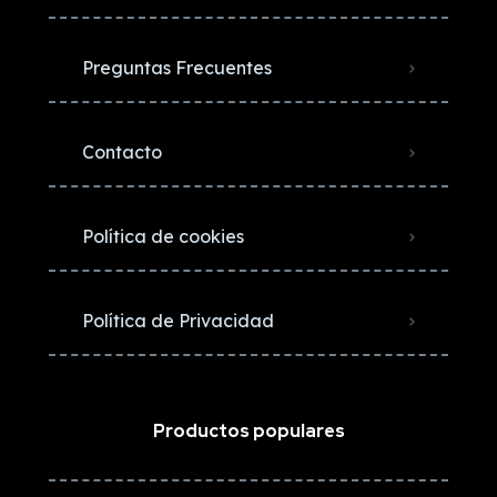
Preguntas Frecuentes
Contacto
Política de cookies
Política de Privacidad
Productos populares