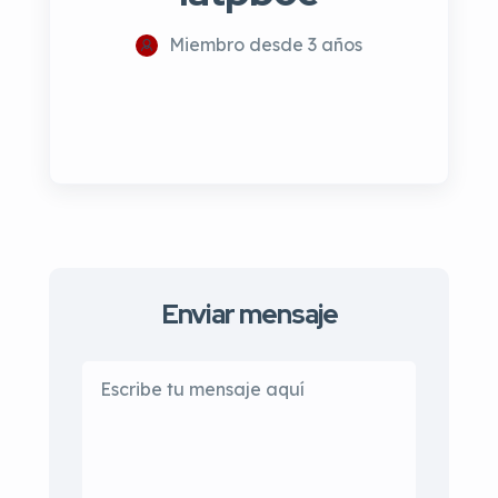
Miembro desde 3 años
Enviar mensaje