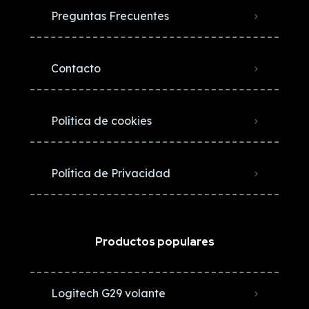
Preguntas Frecuentes
Contacto
Política de cookies
Política de Privacidad
Productos populares
Logitech G29 volante