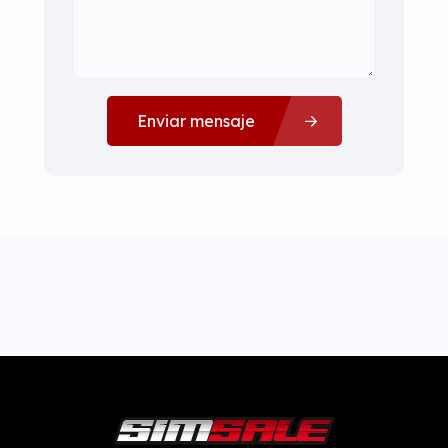
Enviar mensaje